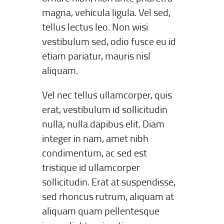
magna, vehicula ligula. Vel sed,
tellus lectus leo. Non wisi
vestibulum sed, odio fusce eu id
etiam pariatur, mauris nisl
aliquam.
Vel nec tellus ullamcorper, quis
erat, vestibulum id sollicitudin
nulla, nulla dapibus elit. Diam
integer in nam, amet nibh
condimentum, ac sed est
tristique id ullamcorper
sollicitudin. Erat at suspendisse,
sed rhoncus rutrum, aliquam at
aliquam quam pellentesque