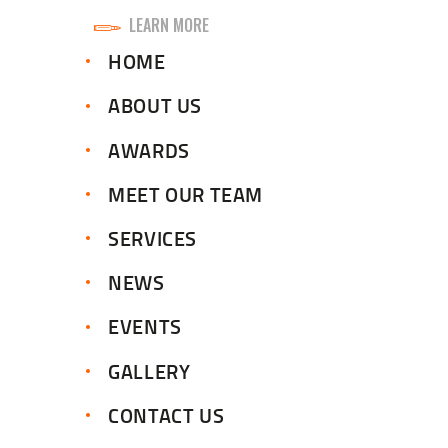
LEARN MORE
HOME
ABOUT US
AWARDS
MEET OUR TEAM
SERVICES
NEWS
EVENTS
GALLERY
CONTACT US